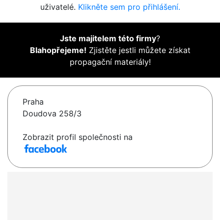
uživatelé.
Klikněte sem pro přihlášení.
Jste majitelem této firmy
?
Blahopřejeme!
Zjistěte jestli můžete získat
propagační materiály!
Praha
Doudova 258/3
Zobrazit profil společnosti na