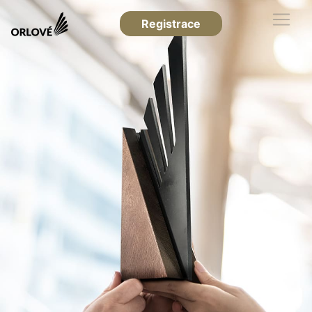
Registrace