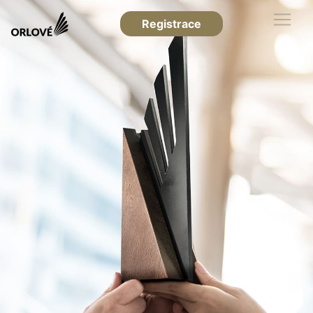
Registrace