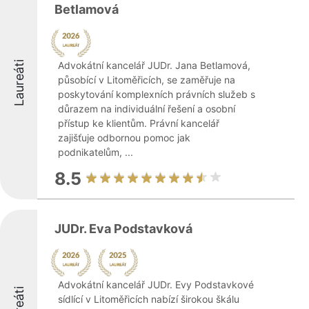
Betlamová
Laureáti
Advokátní kancelář JUDr. Jana Betlamová,
působící v Litoměřicích, se zaměřuje na
poskytování komplexních právních služeb s
důrazem na individuální řešení a osobní
přístup ke klientům. Právní kancelář
zajišťuje odbornou pomoc jak
podnikatelům, ...
8.5
JUDr. Eva Podstavková
Advokátní kancelář JUDr. Evy Podstavkové
sídlící v Litoměřicích nabízí širokou škálu