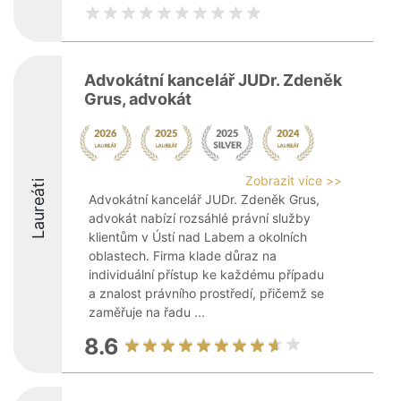
Advokátní kancelář JUDr. Zdeněk
Grus, advokát
Zobrazit více >>
Laureáti
Advokátní kancelář JUDr. Zdeněk Grus,
advokát nabízí rozsáhlé právní služby
klientům v Ústí nad Labem a okolních
oblastech. Firma klade důraz na
individuální přístup ke každému případu
a znalost právního prostředí, přičemž se
zaměřuje na řadu ...
8.6