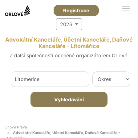
Registrace
2026
Advokátní Kanceláře, Účetní Kanceláře, Daňové
Kanceláře - Litoměřice
a další společnosti oceněné organizátorem Orlové.
Vyhledávání
Orlové Práva
Advokátní Kanceláře, Účetní Kanceláře, Daňové Kanceláře -