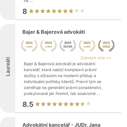
na ...
8
Bajer & Bajerová advokáti
Zobrazit více >>
Laureáti
Bajer & Bajerová advokáti je advokátní
kancelář, která nabízí komplexní právní
služby s důrazem na moderní přístup a
individuální potřeby klientů. Právní tým se
zaměřuje na generální právní poradenství,
poskytované jak firemní, tak soukromé ...
8.5
Advokátní kancelář - JUDr. Jana