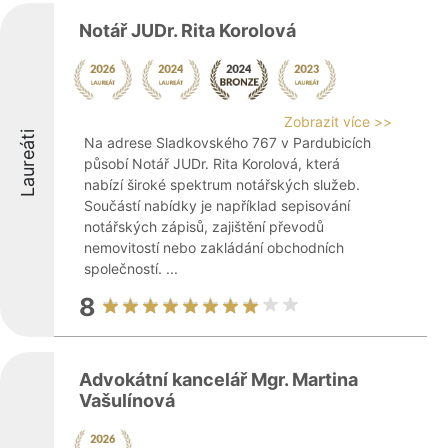
Notář JUDr. Rita Korolová
Zobrazit více >>
Laureáti
Na adrese Sladkovského 767 v Pardubicích
působí Notář JUDr. Rita Korolová, která
nabízí široké spektrum notářských služeb.
Součástí nabídky je například sepisování
notářských zápisů, zajištění převodů
nemovitostí nebo zakládání obchodních
společností. ...
8
Advokátní kancelář Mgr. Martina
Vašulínová