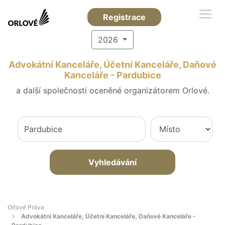
Registrace
2026
Advokátní Kanceláře, Účetní Kanceláře, Daňové
Kanceláře - Pardubice
a další společnosti oceněné organizátorem Orlové.
Vyhledávání
Orlové Práva
Advokátní Kanceláře, Účetní Kanceláře, Daňové Kanceláře -